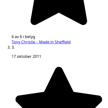
6 av 6 i betyg
Tony Christie – Made in Sheffield
3.
17 oktober 2011