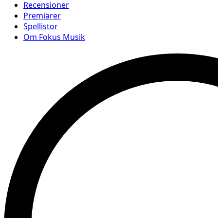
Recensioner
Premiärer
Spellistor
Om Fokus Musik