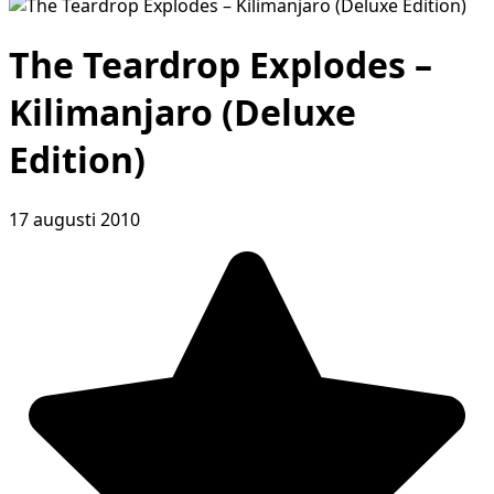
The Teardrop Explodes –
Kilimanjaro (Deluxe
Edition)
17 augusti 2010