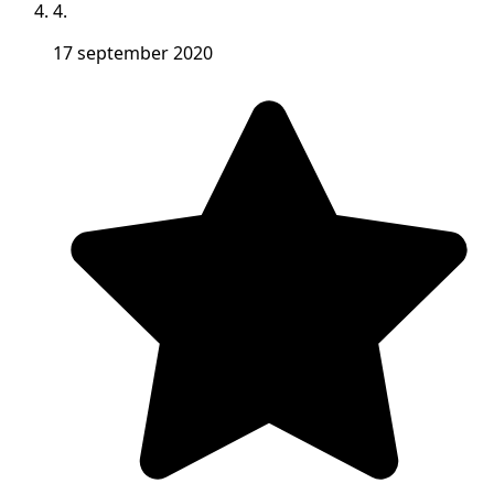
4.
17 september 2020