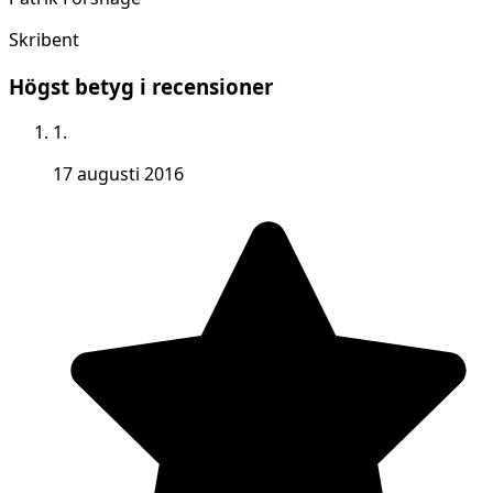
Skribent
Högst betyg i recensioner
1.
17 augusti 2016