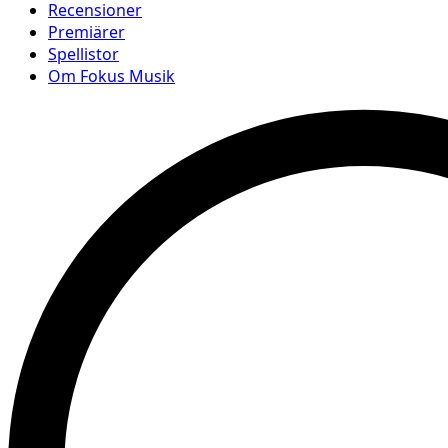
Recensioner
Premiärer
Spellistor
Om Fokus Musik