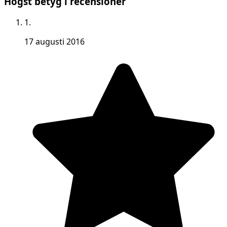
Högst betyg i recensioner
1.
17 augusti 2016