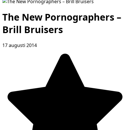
The New Pornographers –
Brill Bruisers
17 augusti 2014