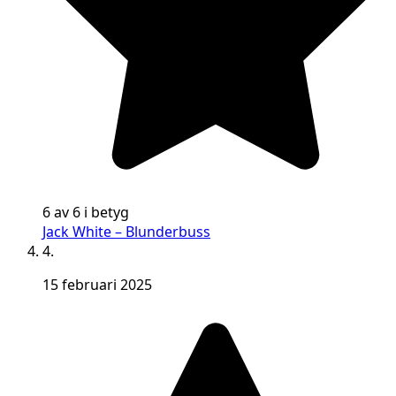
6 av 6 i betyg
Jack White – Blunderbuss
4.
15 februari 2025