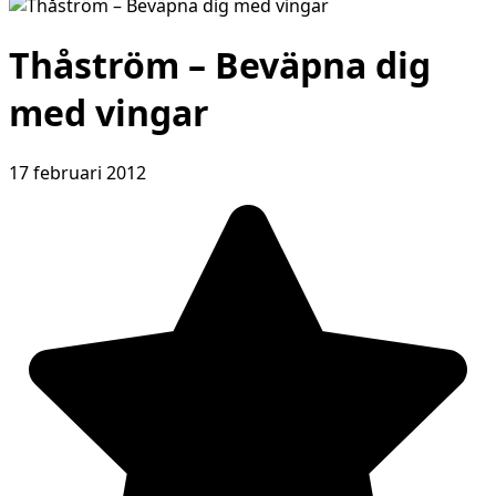
Thåström – Beväpna dig
med vingar
17 februari 2012