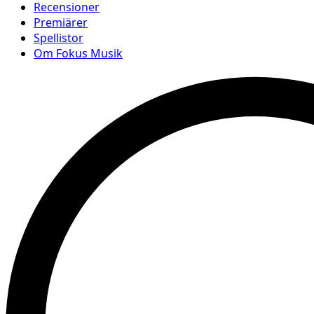
Recensioner
Premiärer
Spellistor
Om Fokus Musik