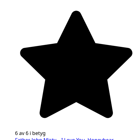
6 av 6 i betyg