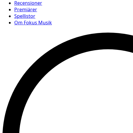
Recensioner
Premiärer
Spellistor
Om Fokus Musik