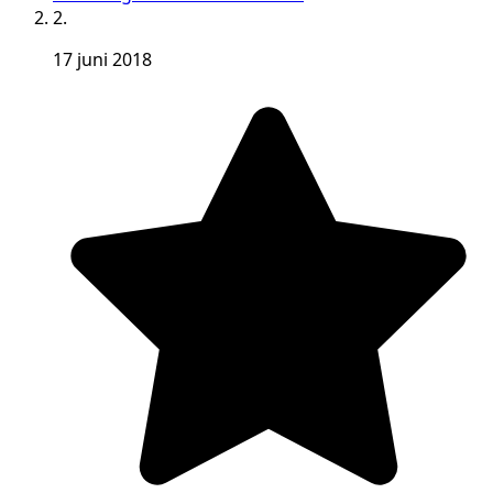
2.
17 juni 2018