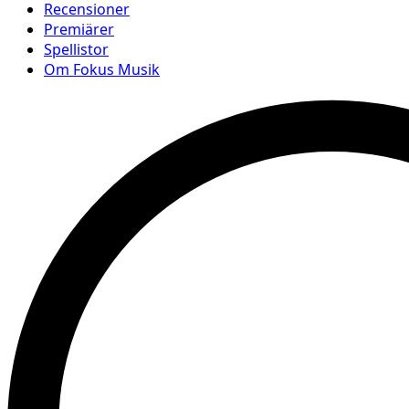
Recensioner
Premiärer
Spellistor
Om Fokus Musik