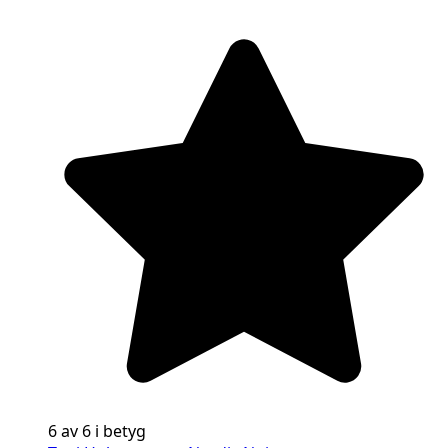
6 av 6 i betyg