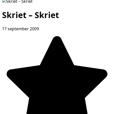
Skriet – Skriet
17 september 2009