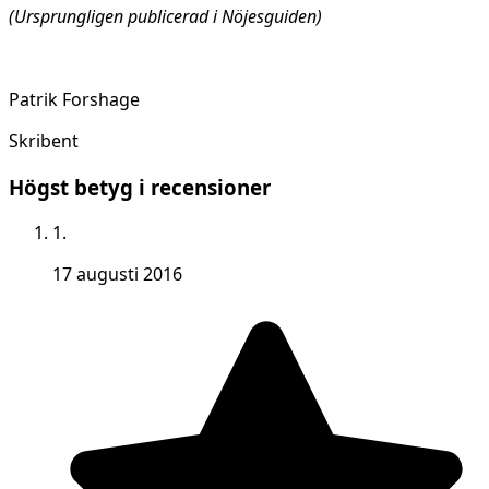
(Ursprungligen publicerad i Nöjesguiden)
Patrik Forshage
Skribent
Högst betyg i recensioner
1.
17 augusti 2016