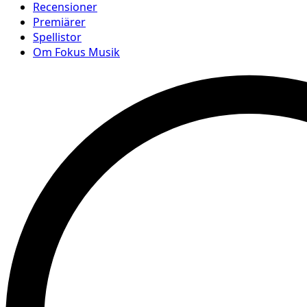
Recensioner
Premiärer
Spellistor
Om Fokus Musik