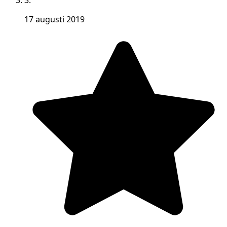
3.
17 augusti 2019