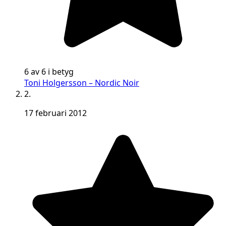
6 av 6 i betyg
Toni Holgersson – Nordic Noir
2.
17 februari 2012