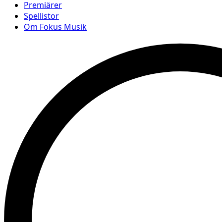
Premiärer
Spellistor
Om Fokus Musik