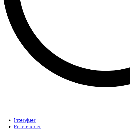
Intervjuer
Recensioner