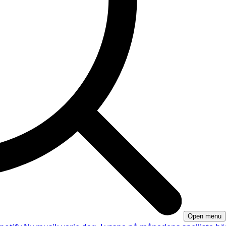
Open menu