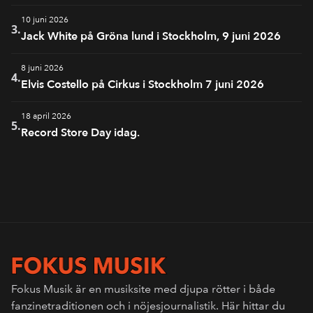
10 juni 2026
3.
Jack White på Gröna lund i Stockholm, 9 juni 2026
8 juni 2026
4.
Elvis Costello på Cirkus i Stockholm 7 juni 2026
18 april 2026
5.
Record Store Day idag.
Fokus Musik är en musiksite med djupa rötter i både
fanzinetraditionen och i nöjesjournalistik. Här hittar du