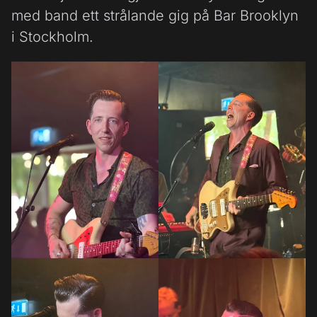
med band ett strålande gig på Bar Brooklyn
i Stockholm.