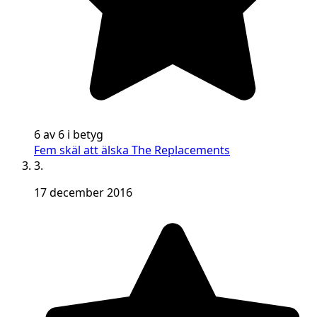
6 av 6 i betyg
Fem skäl att älska The Replacements
3.
17 december 2016