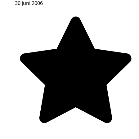
30 juni 2006