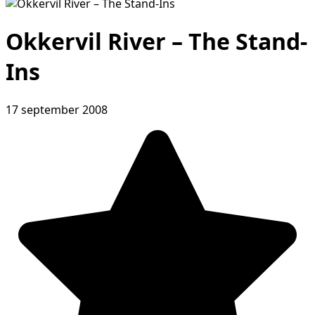
Okkervil River – The Stand-
Ins
17 september 2008