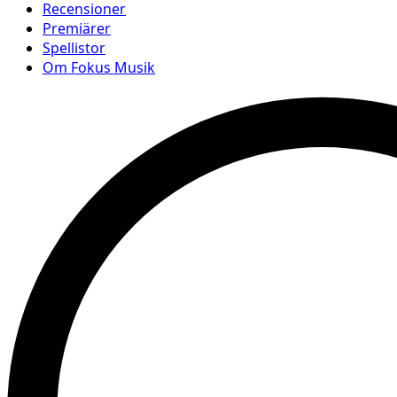
Recensioner
Premiärer
Spellistor
Om Fokus Musik