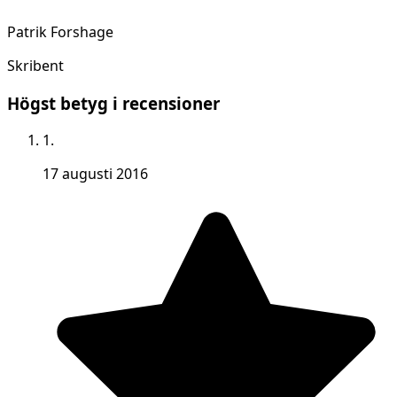
Patrik Forshage
Skribent
Högst betyg i recensioner
1.
17 augusti 2016