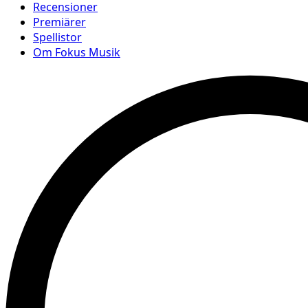
Recensioner
Premiärer
Spellistor
Om Fokus Musik