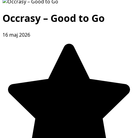
Occrasy – Good to Go
16 maj 2026