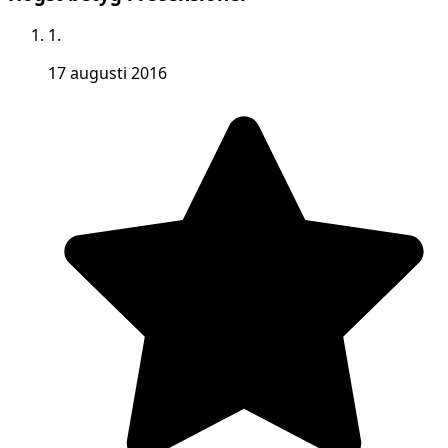
1.
17 augusti 2016