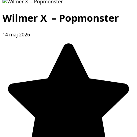
Wilmer X – Popmonster
14 maj 2026