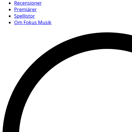
Recensioner
Premiärer
Spellistor
Om Fokus Musik