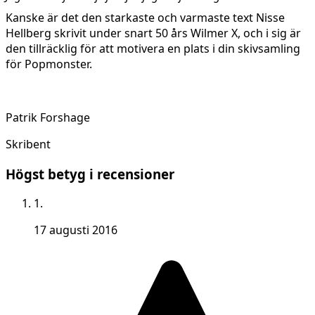
Kanske är det den starkaste och varmaste text Nisse
Hellberg skrivit under snart 50 års Wilmer X, och i sig är
den tillräcklig för att motivera en plats i din skivsamling
för Popmonster.
Patrik Forshage
Skribent
Högst betyg i recensioner
1.
17 augusti 2016