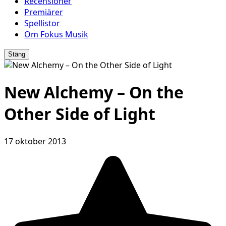
Recensioner
Premiärer
Spellistor
Om Fokus Musik
Stäng
New Alchemy – On the
Other Side of Light
17 oktober 2013