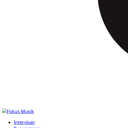
Intervjuer