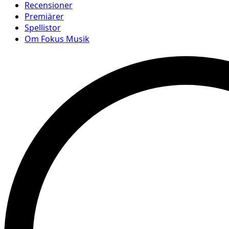
Recensioner
Premiärer
Spellistor
Om Fokus Musik