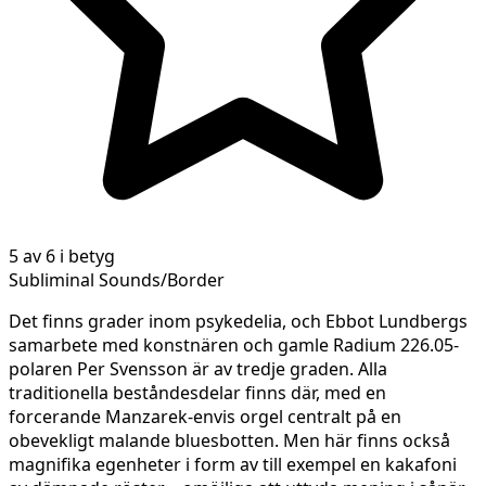
5 av 6 i betyg
Subliminal Sounds/Border
Det finns grader inom psykedelia, och Ebbot Lundbergs
samarbete med konstnären och gamle Radium 226.05-
polaren Per Svensson är av tredje graden. Alla
traditionella beståndesdelar finns där, med en
forcerande Manzarek-envis orgel centralt på en
obevekligt malande bluesbotten. Men här finns också
magnifika egenheter i form av till exempel en kakafoni