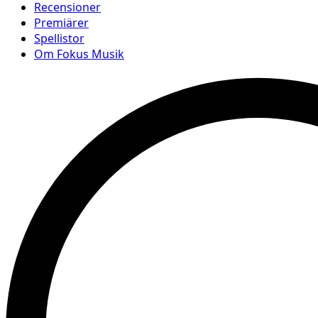
Recensioner
Premiärer
Spellistor
Om Fokus Musik