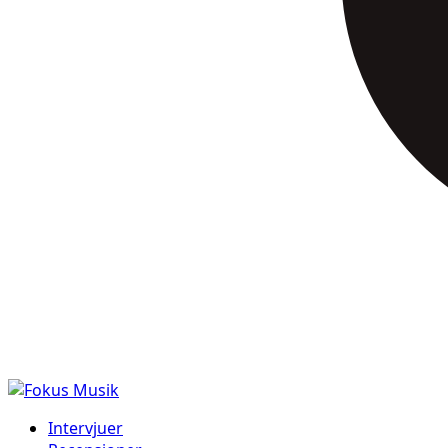
Intervjuer