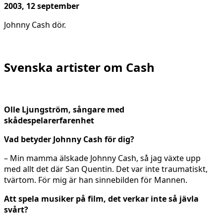
2003, 12 september
Johnny Cash dör.
Svenska artister om Cash
Olle Ljungström, sångare med
skådespelarerfarenhet
Vad betyder Johnny Cash för dig?
– Min mamma älskade Johnny Cash, så jag växte upp
med allt det där San Quentin. Det var inte traumatiskt,
tvärtom. För mig är han sinnebilden för Mannen.
Att spela musiker på film, det verkar inte så jävla
svårt?