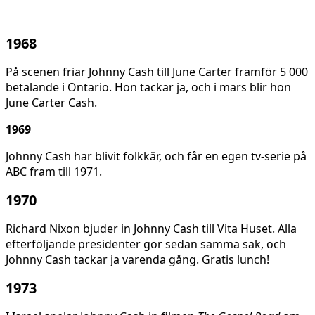
1968
På scenen friar Johnny Cash till June Carter framför 5 000
betalande i Ontario. Hon tackar ja, och i mars blir hon
June Carter Cash.
1969
Johnny Cash har blivit folkkär, och får en egen tv-serie på
ABC fram till 1971.
1970
Richard Nixon bjuder in Johnny Cash till Vita Huset. Alla
efterföljande presidenter gör sedan samma sak, och
Johnny Cash tackar ja varenda gång. Gratis lunch!
1973