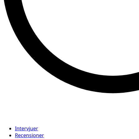
Intervjuer
Recensioner