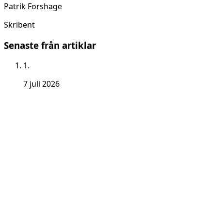
Patrik Forshage
Skribent
Senaste från artiklar
1.
7 juli 2026