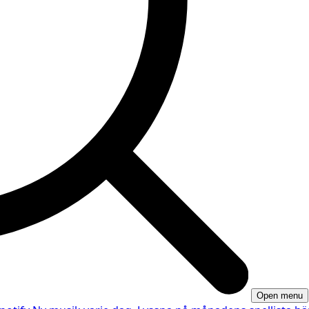
Open menu