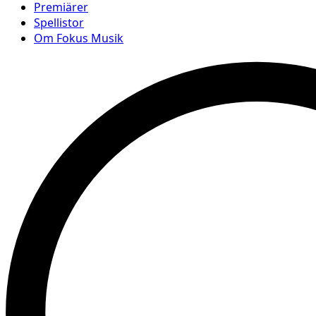
Premiärer
Spellistor
Om Fokus Musik