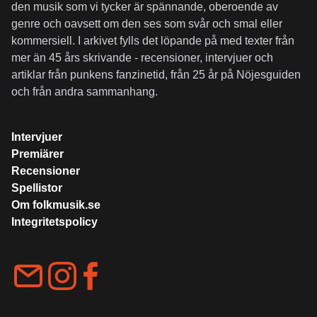
den musik som vi tycker är spännande, oberoende av
genre och oavsett om den ses som svår och smal eller
kommersiell. I arkivet fylls det löpande på med texter från
mer än 45 års skrivande - recensioner, intervjuer och
artiklar från punkens fanzinetid, från 25 år på Nöjesguiden
och från andra sammanhang.
Intervjuer
Premiärer
Recensioner
Spellistor
Om folkmusik.se
Integritetspolicy