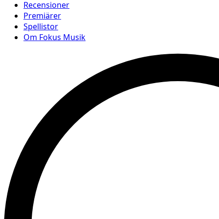
Recensioner
Premiärer
Spellistor
Om Fokus Musik