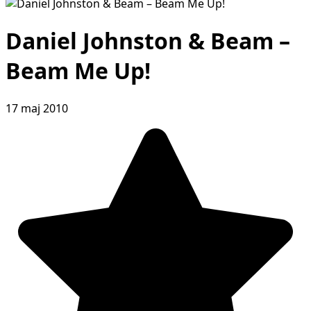
Daniel Johnston & Beam –
Beam Me Up!
17 maj 2010