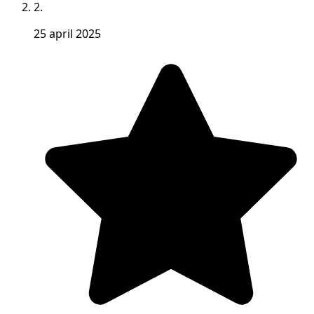
2.
25 april 2025