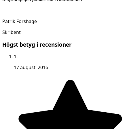
Patrik Forshage
Skribent
Högst betyg i recensioner
1.
17 augusti 2016