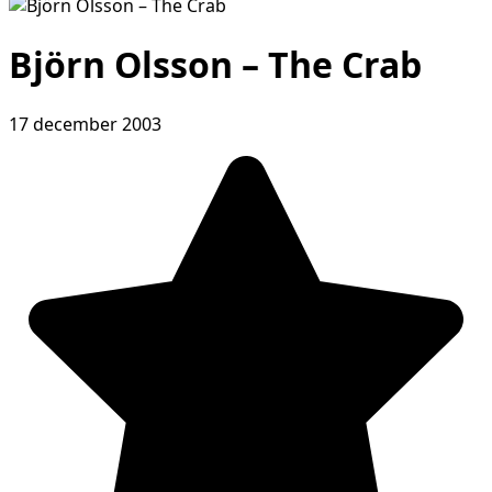
Björn Olsson – The Crab
17 december 2003