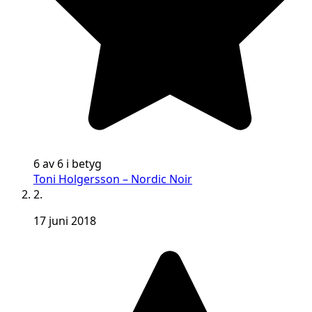
6 av 6 i betyg
Toni Holgersson – Nordic Noir
2.
17 juni 2018