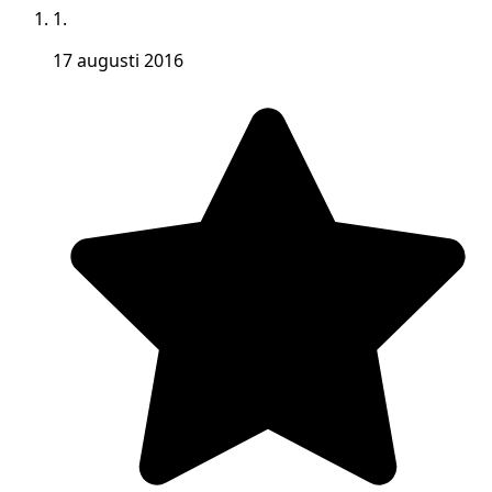
1.
17 augusti 2016