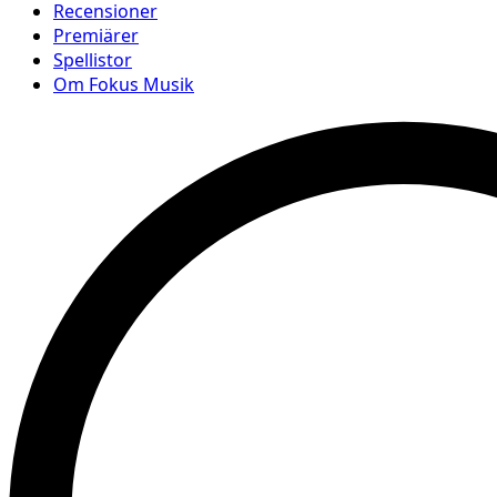
Recensioner
Premiärer
Spellistor
Om Fokus Musik