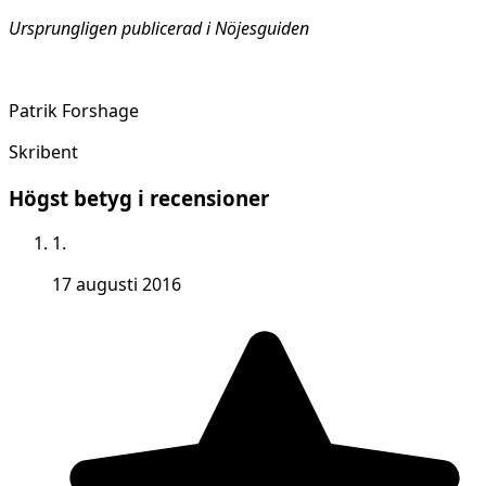
Ursprungligen publicerad i Nöjesguiden
Patrik Forshage
Skribent
Högst betyg i recensioner
1.
17 augusti 2016