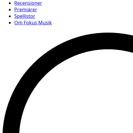
Recensioner
Premiärer
Spellistor
Om Fokus Musik