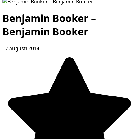
Benjamin Booker –
Benjamin Booker
17 augusti 2014