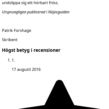
undslippa sig ett hörbart fniss.
Ursprungligen publicerad i Nöjesguiden
Patrik Forshage
Skribent
Högst betyg i recensioner
1.
17 augusti 2016