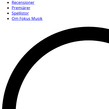
Recensioner
Premiärer
Spellistor
Om Fokus Musik