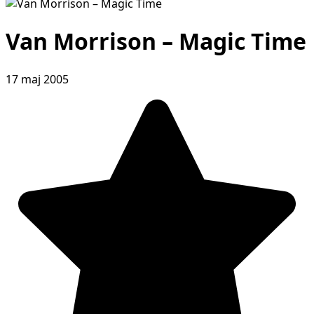
Van Morrison – Magic Time
17 maj 2005