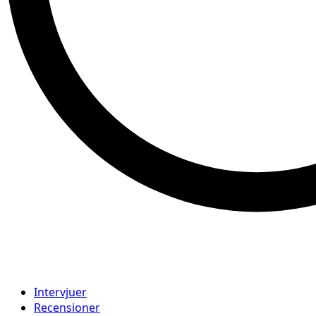
Intervjuer
Recensioner