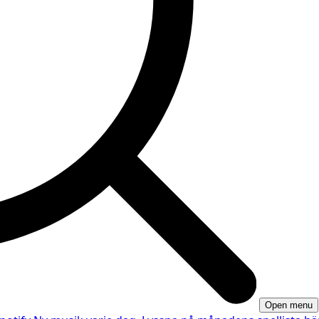
Open menu