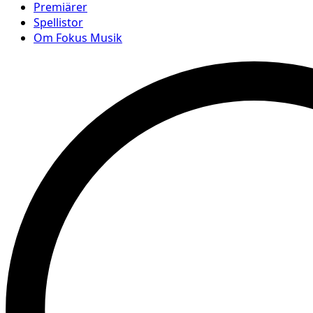
Premiärer
Spellistor
Om Fokus Musik