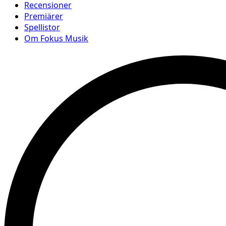
Recensioner
Premiärer
Spellistor
Om Fokus Musik