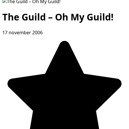
The Guild – Oh My Guild!
17 november 2006