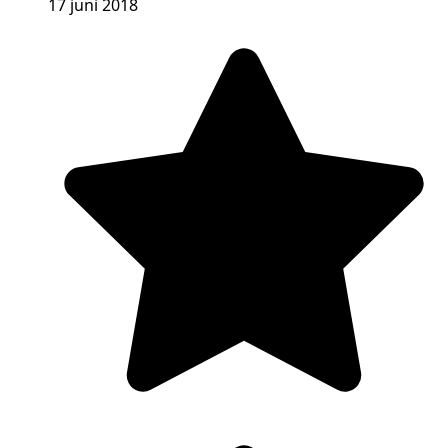
17 juni 2018