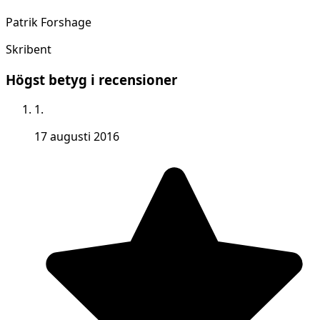
Patrik Forshage
Skribent
Högst betyg i recensioner
1.
17 augusti 2016