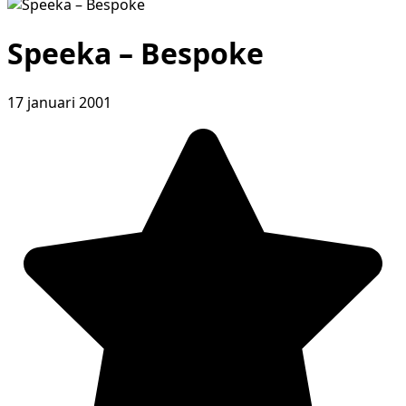
Speeka – Bespoke
17 januari 2001