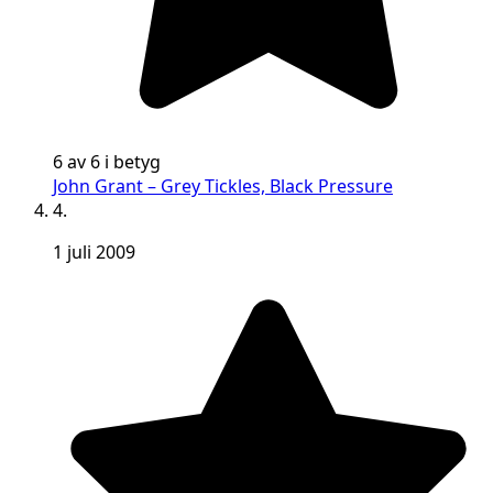
6 av 6 i betyg
John Grant – Grey Tickles, Black Pressure
4.
1 juli 2009