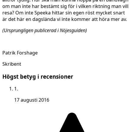
om man inte har bestämt sig för i vilken riktning man vill
resa? Om inte Speeka hittar sin egen röst mycket snart
är det här en dagslända vi inte kommer att höra mer av.
(Ursprungligen publicerad i Nöjesguiden)
Patrik Forshage
Skribent
Högst betyg i recensioner
1.
17 augusti 2016