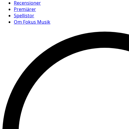
Recensioner
Premiärer
Spellistor
Om Fokus Musik