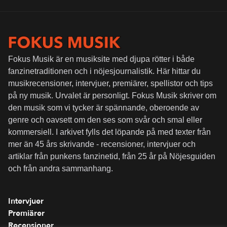
Fokus Musik är en musiksite med djupa rötter i både
fanzinetraditionen och i nöjesjournalistik. Här hittar du
musikrecensioner, intervjuer, premiärer, spellistor och tips
på ny musik. Urvalet är personligt. Fokus Musik skriver om
den musik som vi tycker är spännande, oberoende av
genre och oavsett om den ses som svår och smal eller
kommersiell. I arkivet fylls det löpande på med texter från
mer än 45 års skrivande - recensioner, intervjuer och
artiklar från punkens fanzinetid, från 25 år på Nöjesguiden
och från andra sammanhang.
Intervjuer
Premiärer
Recensioner