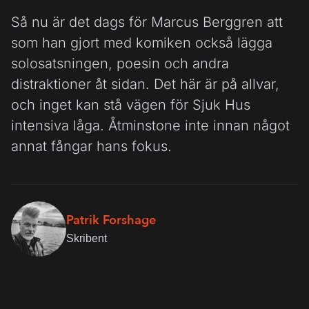
Så nu är det dags för Marcus Berggren att
som han gjort med komiken också lägga
solosatsningen, poesin och andra
distraktioner åt sidan. Det här är på allvar,
och inget kan stå vägen för Sjuk Hus
intensiva låga. Åtminstone inte innan något
annat fångar hans fokus.
Patrik Forshage
Skribent