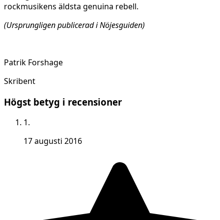
rockmusikens äldsta genuina rebell.
(Ursprungligen publicerad i Nöjesguiden)
Patrik Forshage
Skribent
Högst betyg i recensioner
1.
17 augusti 2016