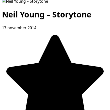
Neil Young – Storytone
17 november 2014