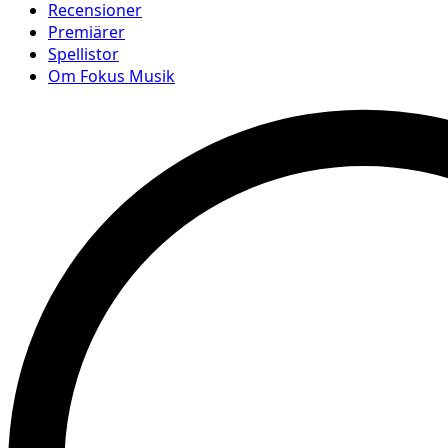
Recensioner
Premiärer
Spellistor
Om Fokus Musik