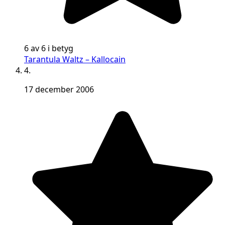
6 av 6 i betyg
Tarantula Waltz – Kallocain
4.
17 december 2006