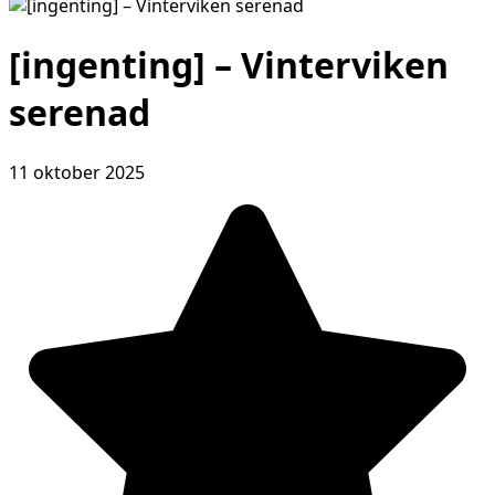
[ingenting] – Vinterviken
serenad
11 oktober 2025