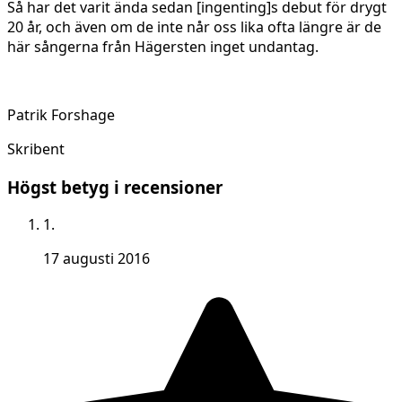
Så har det varit ända sedan [ingenting]s debut för drygt
20 år, och även om de inte når oss lika ofta längre är de
här sångerna från Hägersten inget undantag.
Patrik Forshage
Skribent
Högst betyg i recensioner
1.
17 augusti 2016