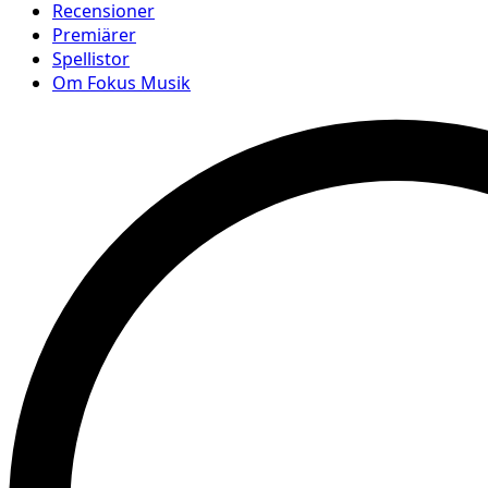
Recensioner
Premiärer
Spellistor
Om Fokus Musik