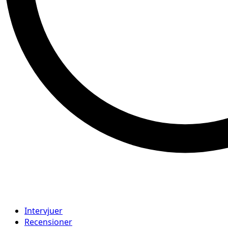
Intervjuer
Recensioner