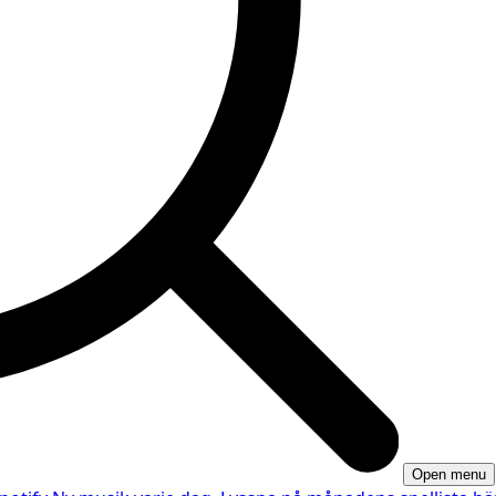
Open menu