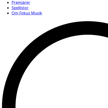
Premiärer
Spellistor
Om Fokus Musik