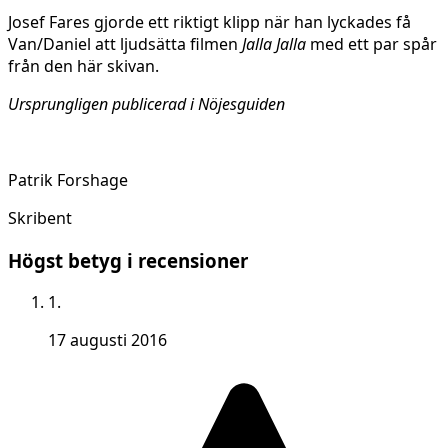
Josef Fares gjorde ett riktigt klipp när han lyckades få
Van/Daniel att ljudsätta filmen
Jalla Jalla
med ett par spår
från den här skivan.
Ursprungligen publicerad i Nöjesguiden
Patrik Forshage
Skribent
Högst betyg i recensioner
1.
17 augusti 2016