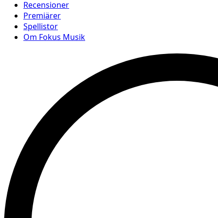
Recensioner
Premiärer
Spellistor
Om Fokus Musik