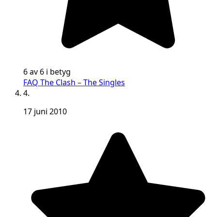
6 av 6 i betyg
FAQ The Clash – The Singles
4.
17 juni 2010