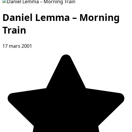
Daniel Lemma – Morning
Train
17 mars 2001