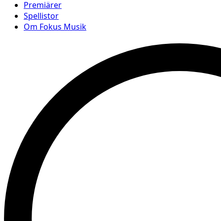
Premiärer
Spellistor
Om Fokus Musik