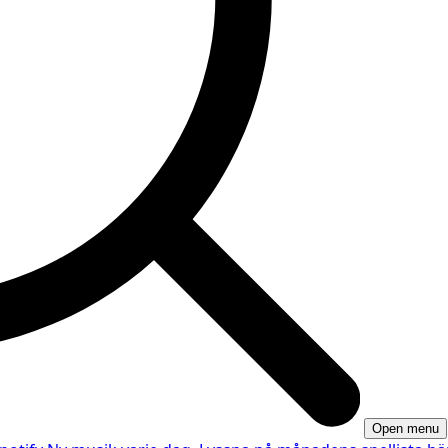
Open menu