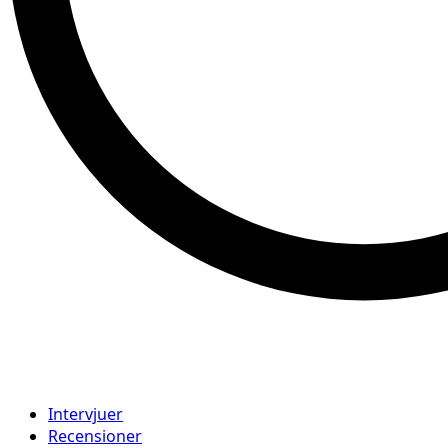
Intervjuer
Recensioner