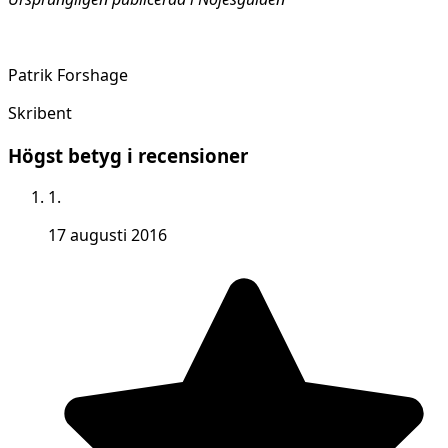
Patrik Forshage
Skribent
Högst betyg i recensioner
1.
17 augusti 2016