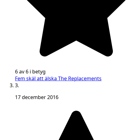
6 av 6 i betyg
Fem skäl att älska The Replacements
3.
17 december 2016