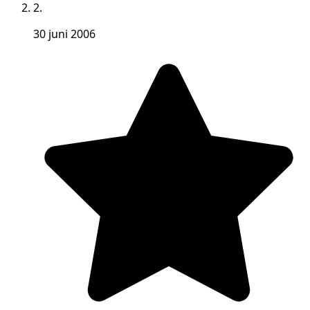
2.
30 juni 2006