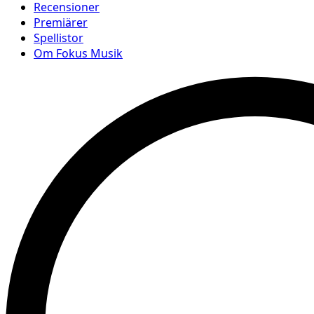
Recensioner
Premiärer
Spellistor
Om Fokus Musik