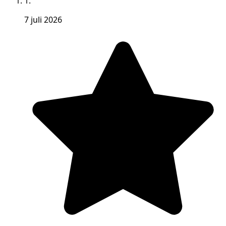
1.
7 juli 2026