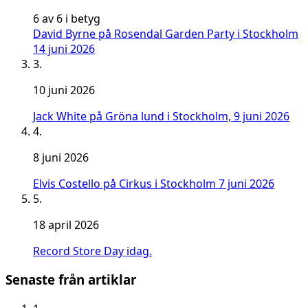
6 av 6 i betyg
David Byrne på Rosendal Garden Party i Stockholm
14 juni 2026
3.
10 juni 2026
Jack White på Gröna lund i Stockholm, 9 juni 2026
4.
8 juni 2026
Elvis Costello på Cirkus i Stockholm 7 juni 2026
5.
18 april 2026
Record Store Day idag.
Senaste från artiklar