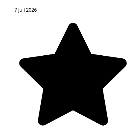
7 juli 2026