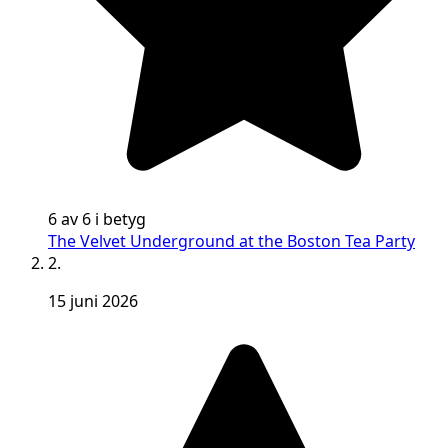
6 av 6 i betyg
The Velvet Underground at the Boston Tea Party
2.
15 juni 2026