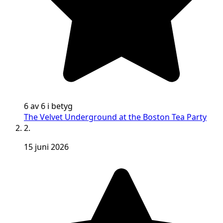
6 av 6 i betyg
The Velvet Underground at the Boston Tea Party
2.
15 juni 2026