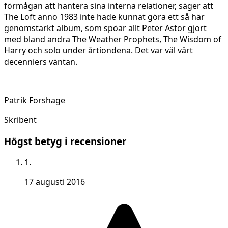
förmågan att hantera sina interna relationer, säger att
The Loft anno 1983 inte hade kunnat göra ett så här
genomstarkt album, som spöar allt Peter Astor gjort
med bland andra The Weather Prophets, The Wisdom of
Harry och solo under årtiondena. Det var väl värt
decenniers väntan.
Patrik Forshage
Skribent
Högst betyg i recensioner
1.
17 augusti 2016