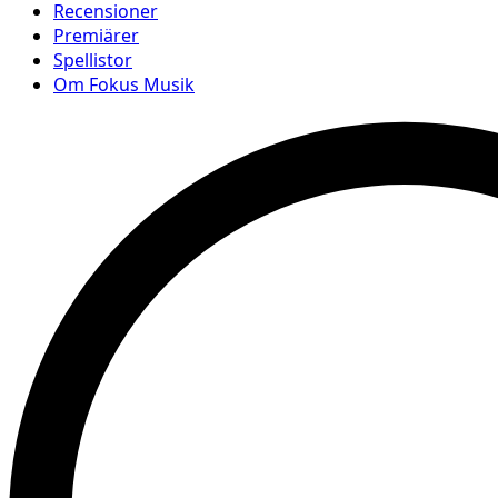
Recensioner
Premiärer
Spellistor
Om Fokus Musik