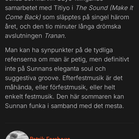
samarbetet med Titiyo i
The Sound (Make It
Come Back)
som släpptes på singel härom
året, och den tio minuter långa drömska
avslutningen
Tranan.
Man kan ha synpunkter på de tydliga
refenserna om man är petig, men definitivt
inte på Sunnans eleganta soul och
suggestiva groove. Efterfestmusik är det
måhända, eller förfestmusik, eller helt
enkelt festmusik. Den här sommaren kan
Sunnan funka i samband med det mesta.