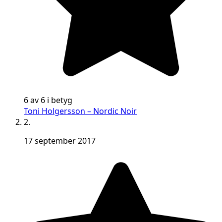
6 av 6 i betyg
Toni Holgersson – Nordic Noir
2.
17 september 2017