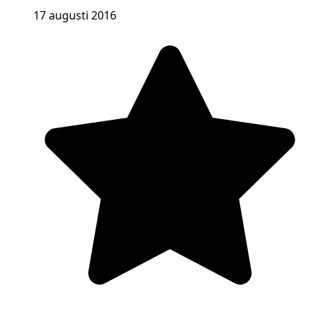
17 augusti 2016