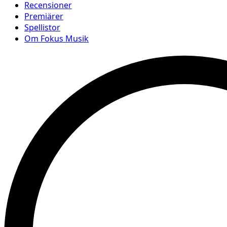
Recensioner
Premiärer
Spellistor
Om Fokus Musik