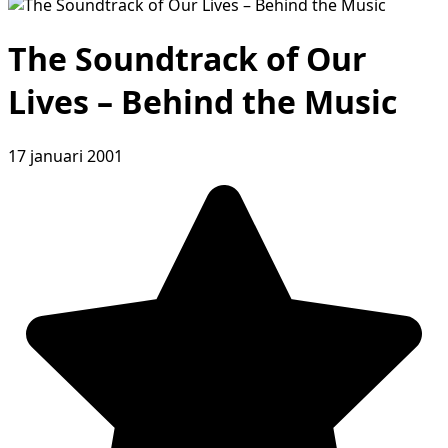
The Soundtrack of Our
Lives – Behind the Music
17 januari 2001