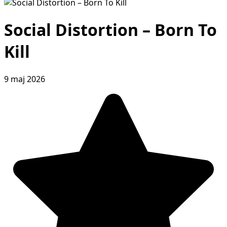
Social Distortion – Born To
Kill
9 maj 2026