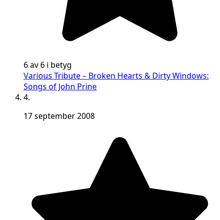
6 av 6 i betyg
Various Tribute – Broken Hearts & Dirty Windows:
Songs of John Prine
4.
17 september 2008