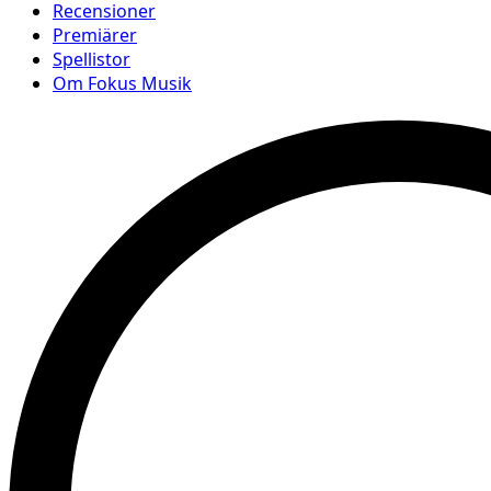
Recensioner
Premiärer
Spellistor
Om Fokus Musik