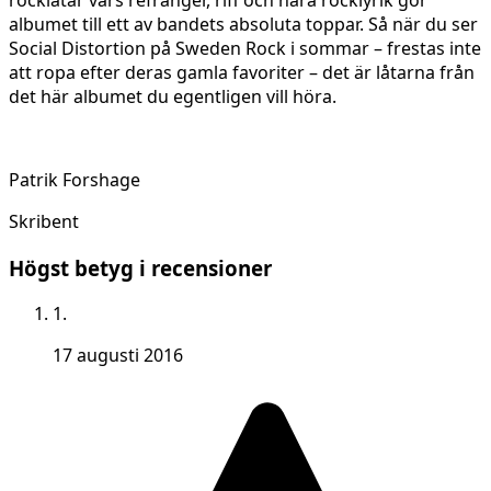
albumet till ett av bandets absoluta toppar. Så när du ser
Social Distortion på Sweden Rock i sommar – frestas inte
att ropa efter deras gamla favoriter – det är låtarna från
det här albumet du egentligen vill höra.
Patrik Forshage
Skribent
Högst betyg i recensioner
1.
17 augusti 2016