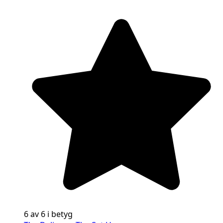
6 av 6 i betyg