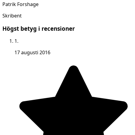
Patrik Forshage
Skribent
Högst betyg i recensioner
1.
17 augusti 2016