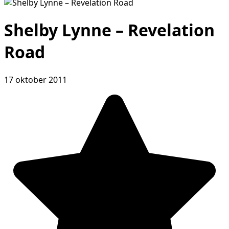
Shelby Lynne – Revelation
Road
17 oktober 2011