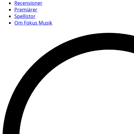
Recensioner
Premiärer
Spellistor
Om Fokus Musik