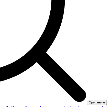
Open menu