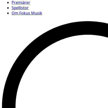
Premiärer
Spellistor
Om Fokus Musik