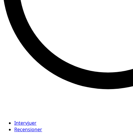
Intervjuer
Recensioner