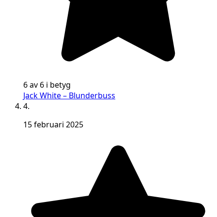
6 av 6 i betyg
Jack White – Blunderbuss
4.
15 februari 2025