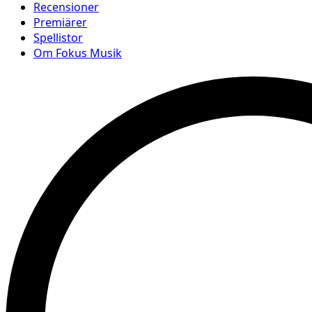
Recensioner
Premiärer
Spellistor
Om Fokus Musik