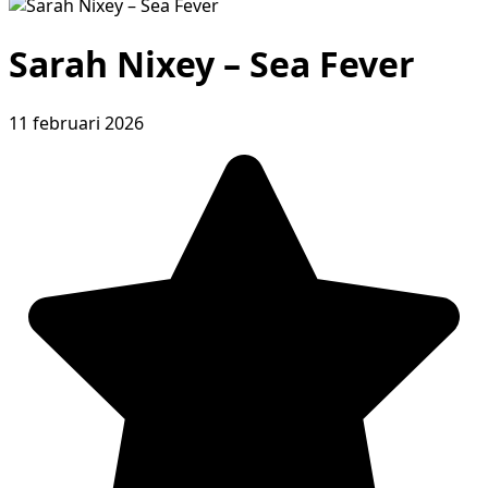
Sarah Nixey – Sea Fever
11 februari 2026