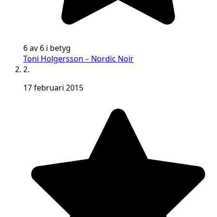
6 av 6 i betyg
Toni Holgersson – Nordic Noir
2.
17 februari 2015