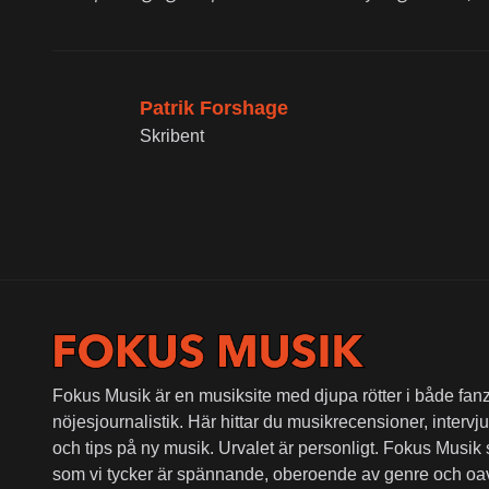
Patrik Forshage
Skribent
Fokus Musik är en musiksite med djupa rötter i både fanz
nöjesjournalistik. Här hittar du musikrecensioner, intervjue
och tips på ny musik. Urvalet är personligt. Fokus Musik
som vi tycker är spännande, oberoende av genre och oa