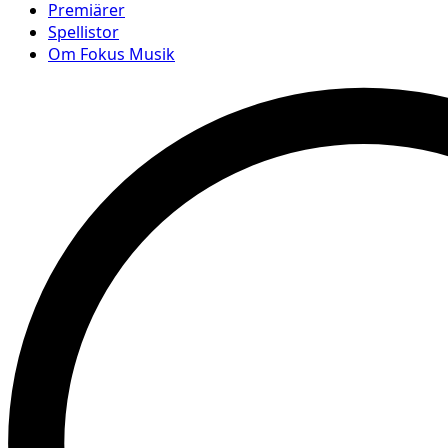
Premiärer
Spellistor
Om Fokus Musik