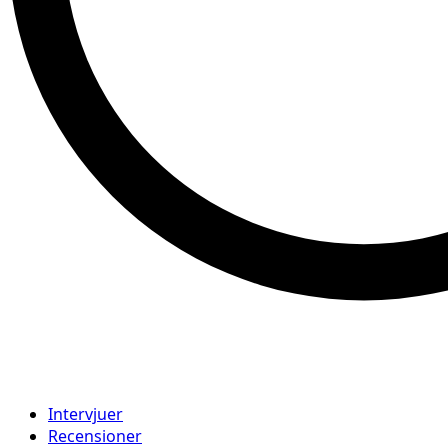
Intervjuer
Recensioner