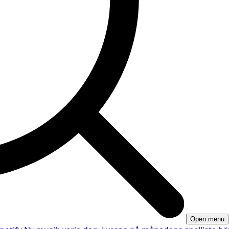
Open menu