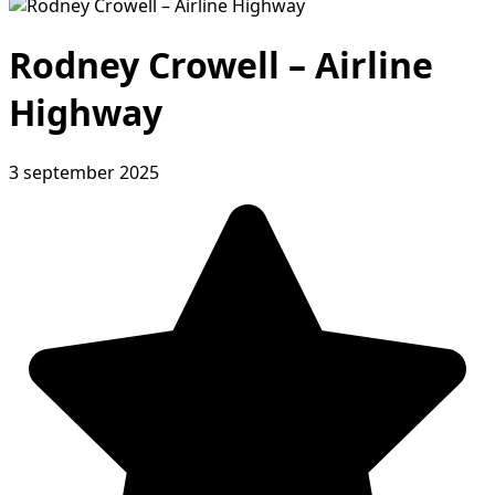
Rodney Crowell – Airline
Highway
3 september 2025