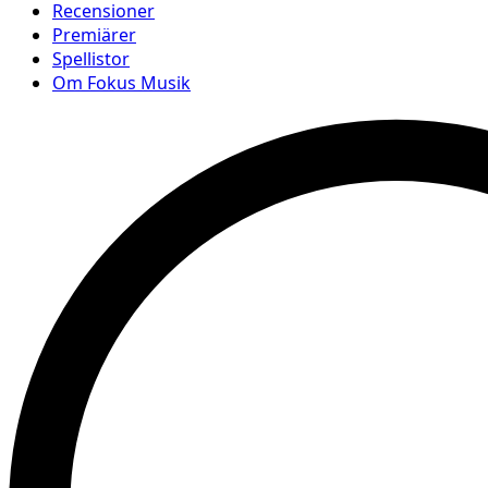
Recensioner
Premiärer
Spellistor
Om Fokus Musik