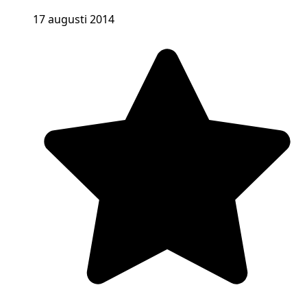
17 augusti 2014