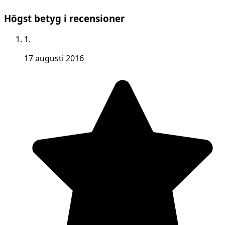
Högst betyg i recensioner
1.
17 augusti 2016