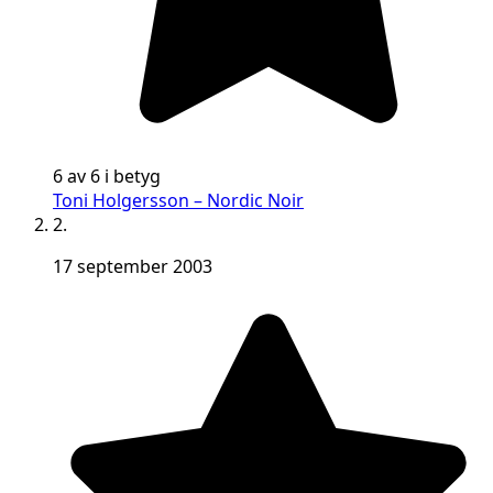
6 av 6 i betyg
Toni Holgersson – Nordic Noir
2.
17 september 2003