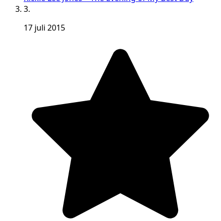
3.
17 juli 2015