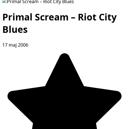
Primal Scream – Riot City
Blues
17 maj 2006