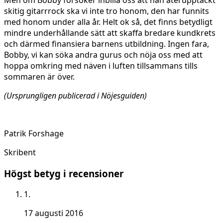
skitig gitarrrock ska vi inte tro honom, den har funnits
med honom under alla år. Helt ok så, det finns betydligt
mindre underhållande sätt att skaffa bredare kundkrets
och därmed finansiera barnens utbildning. Ingen fara,
Bobby, vi kan söka andra gurus och nöja oss med att
hoppa omkring med näven i luften tillsammans tills
sommaren är över.
(Ursprungligen publicerad i Nöjesguiden)
Patrik Forshage
Skribent
Högst betyg i recensioner
1.
17 augusti 2016