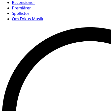
Recensioner
Premiärer
Spellistor
Om Fokus Musik