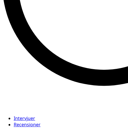
Intervjuer
Recensioner