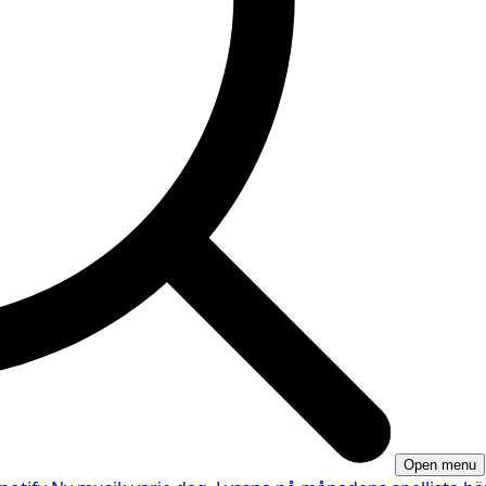
Open menu