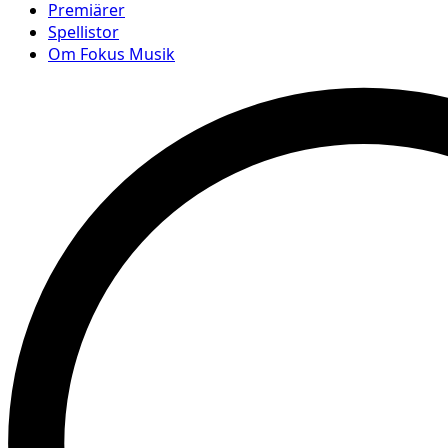
Premiärer
Spellistor
Om Fokus Musik