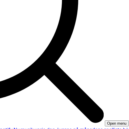
Open menu