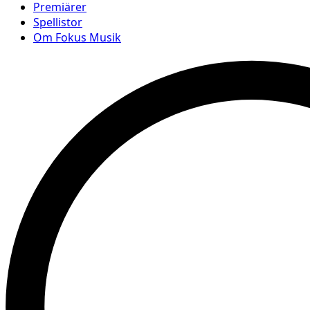
Premiärer
Spellistor
Om Fokus Musik