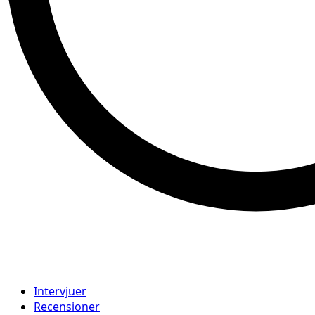
Intervjuer
Recensioner