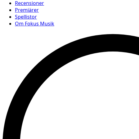
Recensioner
Premiärer
Spellistor
Om Fokus Musik