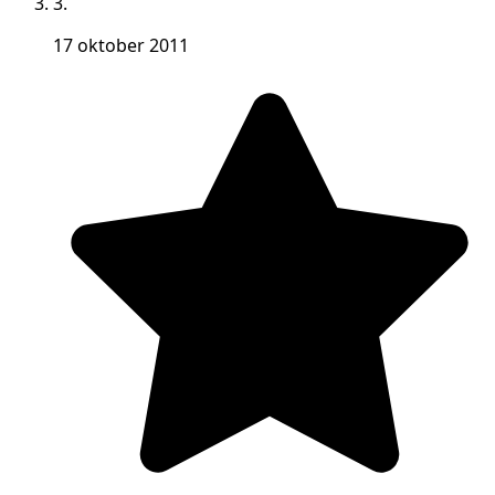
3.
17 oktober 2011