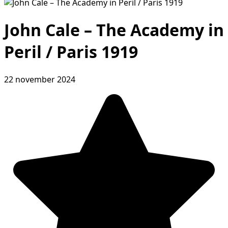
John Cale – The Academy in
Peril / Paris 1919
22 november 2024