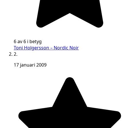
6 av 6 i betyg
Toni Holgersson – Nordic Noir
2.
17 januari 2009