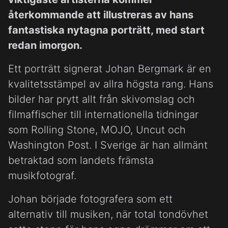
återkommande att illustreras av hans
fantastiska nytagna porträtt, med start
redan imorgon.
Ett porträtt signerat Johan Bergmark är en
kvalitetsstämpel av allra högsta rang. Hans
bilder har prytt allt från skivomslag och
filmaffischer till internationella tidningar
som Rolling Stone, MOJO, Uncut och
Washington Post. I Sverige är han allmänt
betraktad som landets främsta
musikfotograf.
Johan började fotografera som ett
alternativ till musiken, när total tondövhet