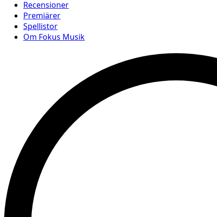
Recensioner
Premiärer
Spellistor
Om Fokus Musik