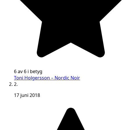
6 av 6 i betyg
Toni Holgersson – Nordic Noir
2.
17 juni 2018