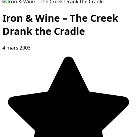
Iron & Wine – The Creek
Drank the Cradle
4 mars 2003