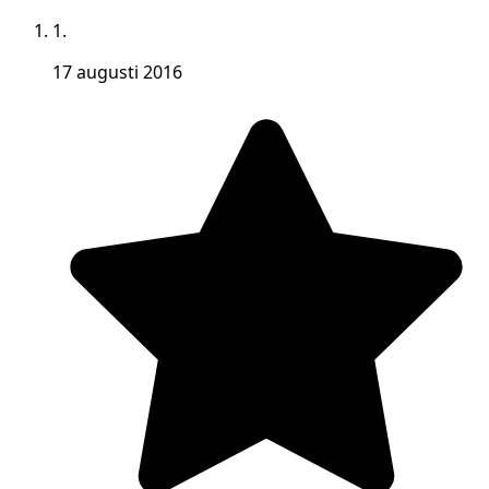
1.
17 augusti 2016