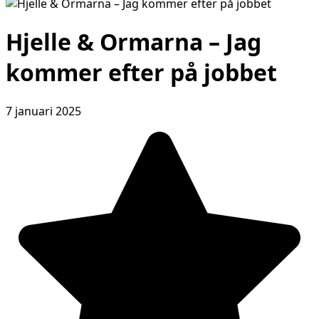
Hjelle & Ormarna – Jag
kommer efter på jobbet
7 januari 2025