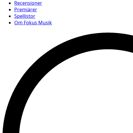
Recensioner
Premiärer
Spellistor
Om Fokus Musik