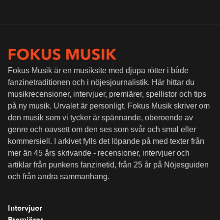
Fokus Musik är en musiksite med djupa rötter i både
fanzinetraditionen och i nöjesjournalistik. Här hittar du
musikrecensioner, intervjuer, premiärer, spellistor och tips
på ny musik. Urvalet är personligt. Fokus Musik skriver om
den musik som vi tycker är spännande, oberoende av
genre och oavsett om den ses som svår och smal eller
kommersiell. I arkivet fylls det löpande på med texter från
mer än 45 års skrivande - recensioner, intervjuer och
artiklar från punkens fanzinetid, från 25 år på Nöjesguiden
och från andra sammanhang.
Intervjuer