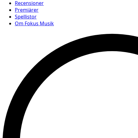
Recensioner
Premiärer
Spellistor
Om Fokus Musik