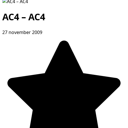
AC4 – AC4
27 november 2009