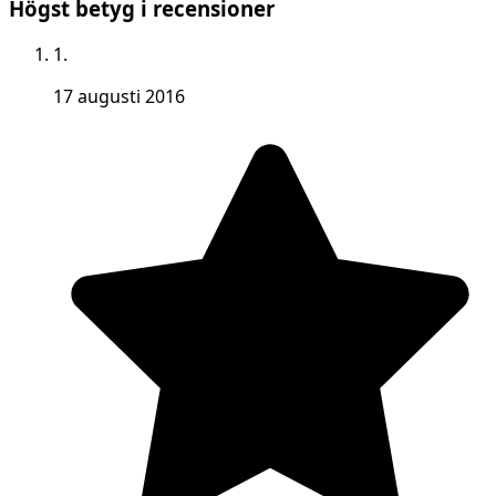
Högst betyg i recensioner
1.
17 augusti 2016