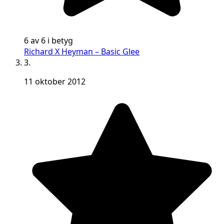
6 av 6 i betyg
Richard X Heyman – Basic Glee
3.
11 oktober 2012