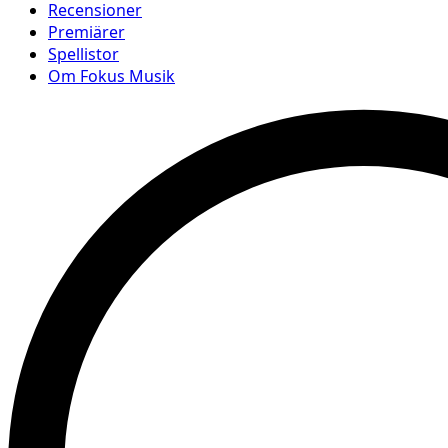
Recensioner
Premiärer
Spellistor
Om Fokus Musik