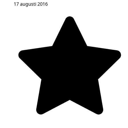
17 augusti 2016